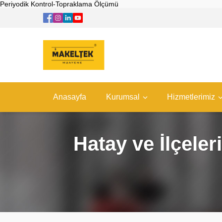
Periyodik Kontrol-Topraklama Ölçümü
Anasayfa
Kurumsal
Hizmetlerimiz
Hatay ve İlçel