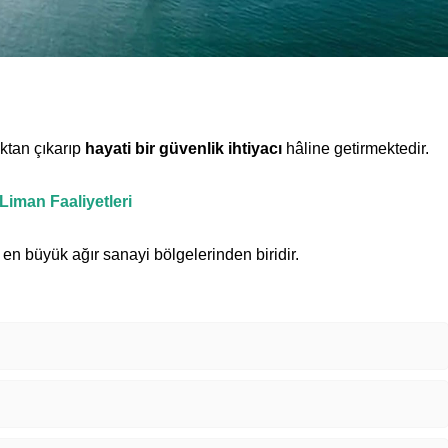
ktan çıkarıp
hayati bir güvenlik ihtiyacı
hâline getirmektedir.
Liman Faaliyetleri
 en büyük ağır sanayi bölgelerinden biridir.