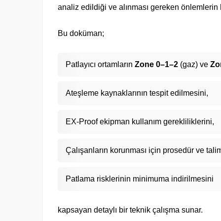
analiz edildiği ve alınması gereken önlemlerin b
Bu doküman;
Patlayıcı ortamların
Zone 0–1–2
(gaz) ve
Zo
Ateşleme kaynaklarının tespit edilmesini,
EX-Proof ekipman kullanım gerekliliklerini,
Çalışanların korunması için prosedür ve talim
Patlama risklerinin minimuma indirilmesini
kapsayan detaylı bir teknik çalışma sunar.