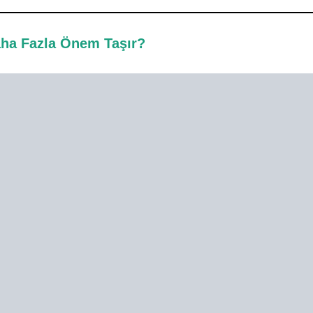
aha Fazla Önem Taşır?