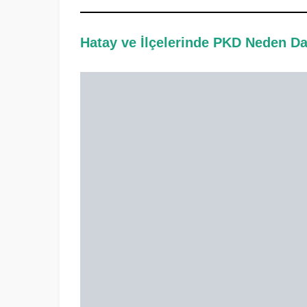
Hatay ve İlçelerinde PKD Neden D