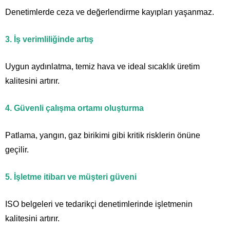
Denetimlerde ceza ve değerlendirme kayıpları yaşanmaz.
3. İş verimliliğinde artış
Uygun aydınlatma, temiz hava ve ideal sıcaklık üretim
kalitesini artırır.
4. Güvenli çalışma ortamı oluşturma
Patlama, yangın, gaz birikimi gibi kritik risklerin önüne
geçilir.
5. İşletme itibarı ve müşteri güveni
ISO belgeleri ve tedarikçi denetimlerinde işletmenin
kalitesini artırır.