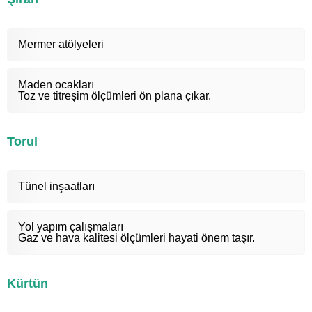
Mermer atölyeleri
Maden ocakları
Toz ve titreşim ölçümleri ön plana çıkar.
Torul
Tünel inşaatları
Yol yapım çalışmaları
Gaz ve hava kalitesi ölçümleri hayati önem taşır.
Kürtün