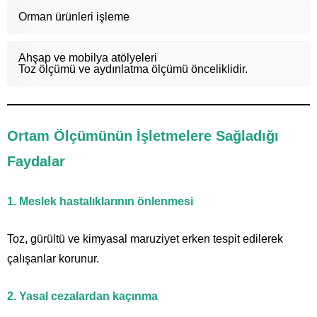
Orman ürünleri işleme
Ahşap ve mobilya atölyeleri
Toz ölçümü ve aydınlatma ölçümü önceliklidir.
Ortam Ölçümünün İşletmelere Sağladığı
Faydalar
1. Meslek hastalıklarının önlenmesi
Toz, gürültü ve kimyasal maruziyet erken tespit edilerek
çalışanlar korunur.
2. Yasal cezalardan kaçınma