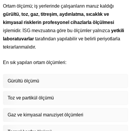
Ortam ölçümü; iş yerlerinde çalışanların maruz kaldığı
gürültü, toz, gaz, titreşim, aydınlatma, sıcaklık ve
kimyasal risklerin profesyonel cihazlarla ölçülmesi
işlemidir. İSG mevzuatına göre bu ölçümler yalnızca
yetkili
laboratuvarlar
tarafından yapılabilir ve belirli periyotlarla
tekrarlanmalıdır.
En sık yapılan ortam ölçümleri:
Gürültü ölçümü
Toz ve partikül ölçümü
Gaz ve kimyasal maruziyet ölçümleri