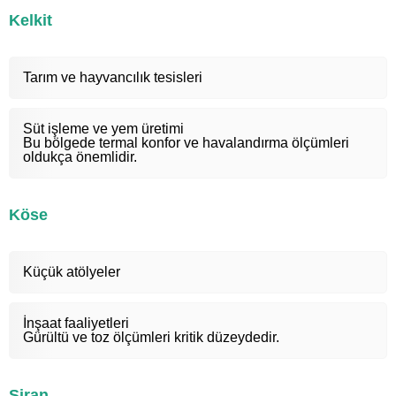
Kelkit
Tarım ve hayvancılık tesisleri
Süt işleme ve yem üretimi
Bu bölgede termal konfor ve havalandırma ölçümleri
oldukça önemlidir.
Köse
Küçük atölyeler
İnşaat faaliyetleri
Gürültü ve toz ölçümleri kritik düzeydedir.
Şiran