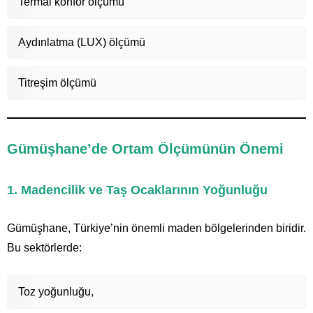
Termal konfor ölçümü
Aydınlatma (LUX) ölçümü
Titreşim ölçümü
Gümüşhane’de Ortam Ölçümünün Önemi
1. Madencilik ve Taş Ocaklarının Yoğunluğu
Gümüşhane, Türkiye’nin önemli maden bölgelerinden biridir.
Bu sektörlerde:
Toz yoğunluğu,