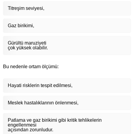
Titreşim seviyesi,
Gaz birikimi,
Gürültü maruziyeti
çok yüksek olabilir.
Bu nedenle ortam ölçümü:
Hayati risklerin tespit edilmesi,
Meslek hastalıklarının önlenmesi,
Patlama ve gaz birikimi gibi kritik tehlikelerin
engellenmesi
açısından zorunludur.