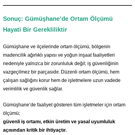
Sonuç: Gümüşhane’de Ortam Ölçümü
Hayati Bir Gerekliliktir
Gümüşhane ve ilçelerinde ortam ölçümü, bölgenin
madencilik ağırlıklı yapısı ve yoğun inşaat faaliyetleri
nedeniyle yalnızca bir zorunluluk değil; iş güvenliğinin
vazgeçilmez bir parçasıdır. Düzenli ortam ölçümü, hem
çalışan sağlığını korur hem de işletmelere uzun vadede
verimlilik ve güvenlik sağlar.
Gümüşhane’de faaliyet gösteren tüm işletmeler için ortam
ölçümü;
güvenli iş ortamı, etkin üretim ve yasal uyumluluk
açısından kritik bir ihtiyaçtır.