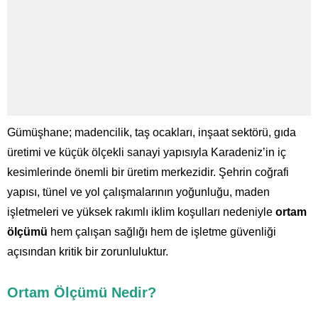
Gümüşhane; madencilik, taş ocakları, inşaat sektörü, gıda
üretimi ve küçük ölçekli sanayi yapısıyla Karadeniz’in iç
kesimlerinde önemli bir üretim merkezidir. Şehrin coğrafi
yapısı, tünel ve yol çalışmalarının yoğunluğu, maden
işletmeleri ve yüksek rakımlı iklim koşulları nedeniyle
ortam
ölçümü
hem çalışan sağlığı hem de işletme güvenliği
açısından kritik bir zorunluluktur.
Ortam Ölçümü Nedir?