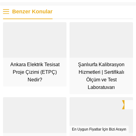
Benzer Konular
Ankara Elektrik Tesisat
Şanlıurfa Kalibrasyon
Proje Çizimi (ETPÇ)
Hizmetleri | Sertifikalı
Nedir?
Ölçüm ve Test
Laboratuvarı
1
En Uygun Fiyatlar İçin Bizi Arayın