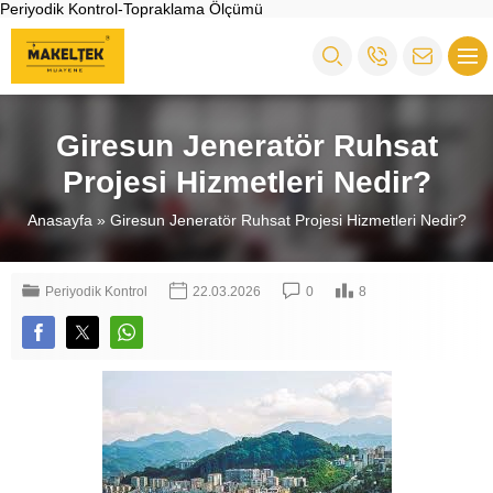
Periyodik Kontrol-Topraklama Ölçümü
Giresun Jeneratör Ruhsat
Projesi Hizmetleri Nedir?
Anasayfa
»
Giresun Jeneratör Ruhsat Projesi Hizmetleri Nedir?
Periyodik Kontrol
22.03.2026
0
8