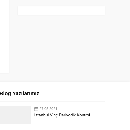
Blog Yazılarımız
27.05.2021
İstanbul Vinç Periyodik Kontrol