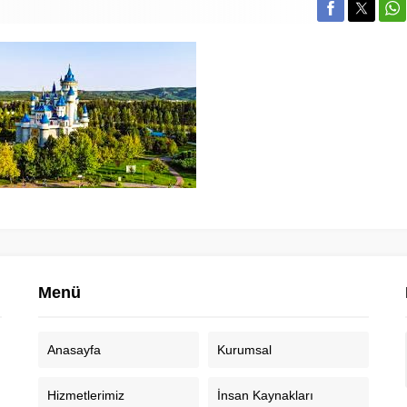
Menü
Anasayfa
Kurumsal
Hizmetlerimiz
İnsan Kaynakları