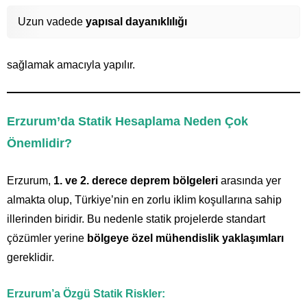
Uzun vadede
yapısal dayanıklılığı
sağlamak amacıyla yapılır.
Erzurum’da Statik Hesaplama Neden Çok
Önemlidir?
Erzurum,
1. ve 2. derece deprem bölgeleri
arasında yer
almakta olup, Türkiye’nin en zorlu iklim koşullarına sahip
illerinden biridir. Bu nedenle statik projelerde standart
çözümler yerine
bölgeye özel mühendislik yaklaşımları
gereklidir.
Erzurum’a Özgü Statik Riskler: