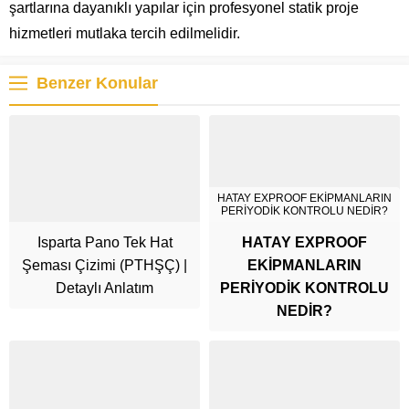
şartlarına dayanıklı yapılar için profesyonel statik proje
hizmetleri mutlaka tercih edilmelidir.
Benzer Konular
HATAY EXPROOF EKİPMANLARIN
PERİYODİK KONTROLU NEDİR?
Isparta Pano Tek Hat
HATAY EXPROOF
Şeması Çizimi (PTHŞÇ) |
EKİPMANLARIN
Detaylı Anlatım
PERİYODİK KONTROLU
NEDİR?