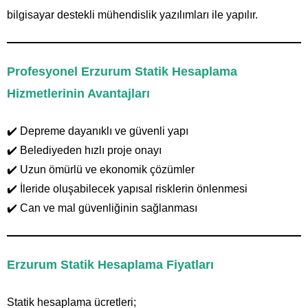
bilgisayar destekli mühendislik yazılımları ile yapılır.
Profesyonel Erzurum Statik Hesaplama
Hizmetlerinin Avantajları
✔️ Depreme dayanıklı ve güvenli yapı
✔️ Belediyeden hızlı proje onayı
✔️ Uzun ömürlü ve ekonomik çözümler
✔️ İleride oluşabilecek yapısal risklerin önlenmesi
✔️ Can ve mal güvenliğinin sağlanması
Erzurum Statik Hesaplama Fiyatları
Statik hesaplama ücretleri;