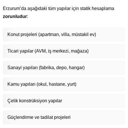
Erzurum’da aşağıdaki tüm yapılar için statik hesaplama
zorunludur
:
Konut projeleri (apartman, villa, müstakil ev)
Ticari yapılar (AVM, iş merkezi, mağaza)
Sanayi yapıları (fabrika, depo, hangar)
Kamu yapıları (okul, hastane, yurt)
Çelik konstrüksiyon yapılar
Güçlendirme ve tadilat projeleri