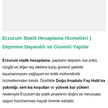
Erzurum Statik Hesaplama Hizmetleri |
Depreme Dayanıklı ve Güvenli Yapılar
Erzurum statik hesaplama
, yapıların deprem, kar yükü,
rüzgâr ve diğer dış etkilere karşı güvenli şekilde
tasarlanmasını sağlayan en kritik mühendislik
hizmetlerinden biridir. Özellikle
Doğu Anadolu Fay Hattı’na
yakınlığı
,
sert kış koşulları
ve
yüksek kar yükleri
nedeniyle Erzurum’da statik projelerin doğru ve mevzuata
uygun hazırlanması hayati öneme sahiptir.