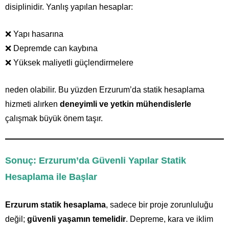
disiplinidir. Yanlış yapılan hesaplar:
❌ Yapı hasarına
❌ Depremde can kaybına
❌ Yüksek maliyetli güçlendirmelere
neden olabilir. Bu yüzden Erzurum’da statik hesaplama
hizmeti alırken
deneyimli ve yetkin mühendislerle
çalışmak büyük önem taşır.
Sonuç: Erzurum’da Güvenli Yapılar Statik
Hesaplama ile Başlar
Erzurum statik hesaplama
, sadece bir proje zorunluluğu
değil;
güvenli yaşamın temelidir
. Depreme, kara ve iklim