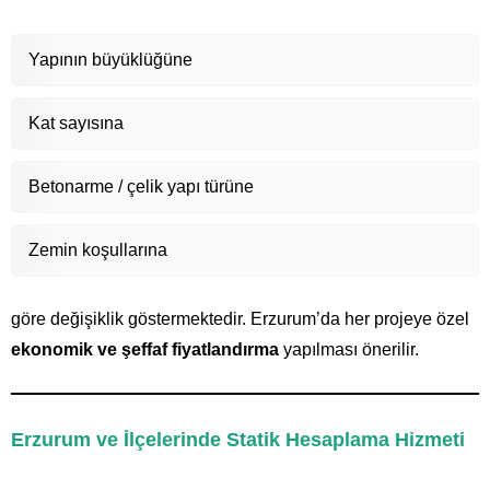
Yapının büyüklüğüne
Kat sayısına
Betonarme / çelik yapı türüne
Zemin koşullarına
göre değişiklik göstermektedir. Erzurum’da her projeye özel
ekonomik ve şeffaf fiyatlandırma
yapılması önerilir.
Erzurum ve İlçelerinde Statik Hesaplama Hizmeti