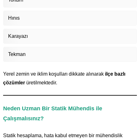
Hınıs
Karayazı
Tekman
Yerel zemin ve iklim koşulları dikkate alınarak
ilçe bazlı
çözümler
üretilmektedir.
Neden Uzman Bir Statik Mühendis ile
Çalışmalısınız?
Statik hesaplama, hata kabul etmeyen bir mühendislik