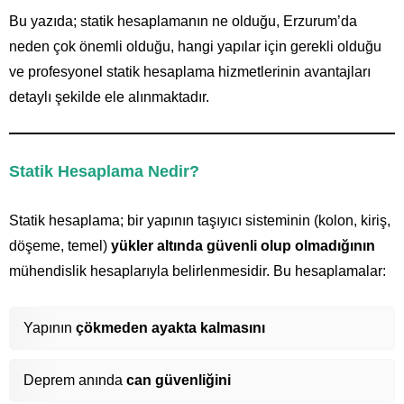
Bu yazıda; statik hesaplamanın ne olduğu, Erzurum’da
neden çok önemli olduğu, hangi yapılar için gerekli olduğu
ve profesyonel statik hesaplama hizmetlerinin avantajları
detaylı şekilde ele alınmaktadır.
Statik Hesaplama Nedir?
Statik hesaplama; bir yapının taşıyıcı sisteminin (kolon, kiriş,
döşeme, temel)
yükler altında güvenli olup olmadığının
mühendislik hesaplarıyla belirlenmesidir. Bu hesaplamalar:
Yapının
çökmeden ayakta kalmasını
Deprem anında
can güvenliğini