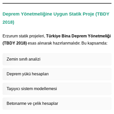
Deprem Yönetmeliğine Uygun Statik Proje (TBDY
2018)
Erzurum statik projeleri,
Türkiye Bina Deprem Yönetmeliği
(TBDY 2018)
esas alınarak hazırlanmalıdır. Bu kapsamda:
Zemin sınıfı analizi
Deprem yükü hesapları
Taşıyıcı sistem modellemesi
Betonarme ve çelik hesaplar