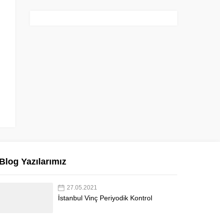
Blog Yazılarımız
27.05.2021
İstanbul Vinç Periyodik Kontrol