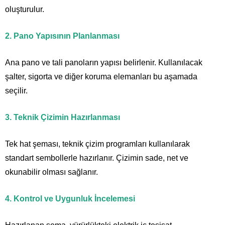
oluşturulur.
2. Pano Yapısının Planlanması
Ana pano ve tali panoların yapısı belirlenir. Kullanılacak
şalter, sigorta ve diğer koruma elemanları bu aşamada
seçilir.
3. Teknik Çizimin Hazırlanması
Tek hat şeması, teknik çizim programları kullanılarak
standart sembollerle hazırlanır. Çizimin sade, net ve
okunabilir olması sağlanır.
4. Kontrol ve Uygunluk İncelemesi