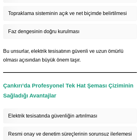
Topraklama sisteminin açık ve net biçimde belirtilmesi
Faz dengesinin doğru kurulması
Bu unsurlar, elektrik tesisatının güvenli ve uzun ömürlü
olması açısından büyük önem taşır.
Çankırı’da Profesyonel Tek Hat Şeması Çiziminin
Sağladığı Avantajlar
Elektrik tesisatında güvenliğin artırılması
Resmi onay ve denetim süreçlerinin sorunsuz ilerlemesi