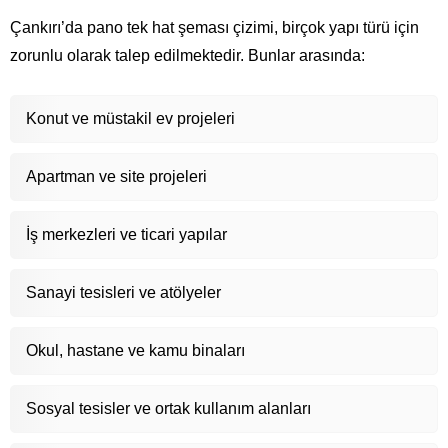
Çankırı’da pano tek hat şeması çizimi, birçok yapı türü için
zorunlu olarak talep edilmektedir. Bunlar arasında:
Konut ve müstakil ev projeleri
Apartman ve site projeleri
İş merkezleri ve ticari yapılar
Sanayi tesisleri ve atölyeler
Okul, hastane ve kamu binaları
Sosyal tesisler ve ortak kullanım alanları