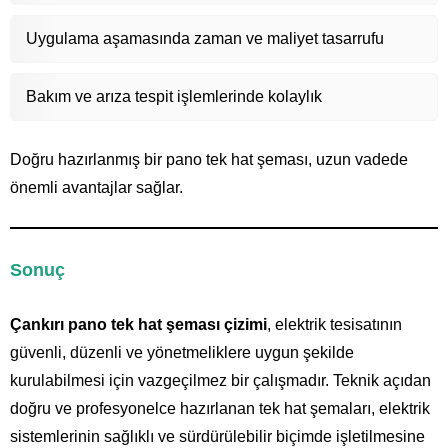
Uygulama aşamasında zaman ve maliyet tasarrufu
Bakım ve arıza tespit işlemlerinde kolaylık
Doğru hazırlanmış bir pano tek hat şeması, uzun vadede
önemli avantajlar sağlar.
Sonuç
Çankırı pano tek hat şeması çizimi
, elektrik tesisatının
güvenli, düzenli ve yönetmeliklere uygun şekilde
kurulabilmesi için vazgeçilmez bir çalışmadır. Teknik açıdan
doğru ve profesyonelce hazırlanan tek hat şemaları, elektrik
sistemlerinin sağlıklı ve sürdürülebilir biçimde işletilmesine