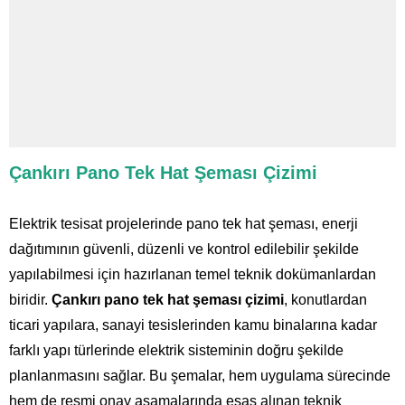
Çankırı Pano Tek Hat Şeması Çizimi
Elektrik tesisat projelerinde pano tek hat şeması, enerji
dağıtımının güvenli, düzenli ve kontrol edilebilir şekilde
yapılabilmesi için hazırlanan temel teknik dokümanlardan
biridir.
Çankırı pano tek hat şeması çizimi
, konutlardan
ticari yapılara, sanayi tesislerinden kamu binalarına kadar
farklı yapı türlerinde elektrik sisteminin doğru şekilde
planlanmasını sağlar. Bu şemalar, hem uygulama sürecinde
hem de resmi onay aşamalarında esas alınan teknik