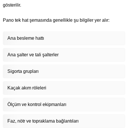
gösterilir.
Pano tek hat şemasında genellikle şu bilgiler yer alır:
Ana besleme hattı
Ana şalter ve tali şalterler
Sigorta grupları
Kaçak akım röleleri
Ölçüm ve kontrol ekipmanları
Faz, nötr ve topraklama bağlantıları