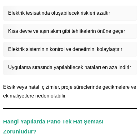
Elektrik tesisatında oluşabilecek riskleri azaltır
Kısa devre ve aşırı akım gibi tehlikelerin önüne geçer
Elektrik sisteminin kontrol ve denetimini kolaylaştırır
Uygulama sırasında yapılabilecek hataları en aza indirir
Eksik veya hatalı çizimler, proje süreçlerinde gecikmelere ve
ek maliyetlere neden olabilir.
Hangi Yapılarda Pano Tek Hat Şeması
Zorunludur?