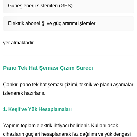
Güneş enerji sistemleri (GES)
Elektrik aboneliği ve güç artırımı işlemleri
yer almaktadır.
Pano Tek Hat Şeması Çizim Süreci
Çankırı pano tek hat şeması çizimi, teknik ve planlı aşamalar
izlenerek hazırlanır.
1. Keşif ve Yük Hesaplamaları
Yapının toplam elektrik ihtiyacı belirlenir. Kullanılacak
cihazların güçleri hesaplanarak faz dağılımı ve yük dengesi