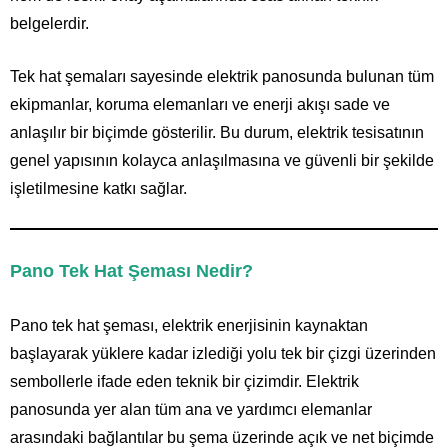
belgelerdir.
Tek hat şemaları sayesinde elektrik panosunda bulunan tüm
ekipmanlar, koruma elemanları ve enerji akışı sade ve
anlaşılır bir biçimde gösterilir. Bu durum, elektrik tesisatının
genel yapısının kolayca anlaşılmasına ve güvenli bir şekilde
işletilmesine katkı sağlar.
Pano Tek Hat Şeması Nedir?
Pano tek hat şeması, elektrik enerjisinin kaynaktan
başlayarak yüklere kadar izlediği yolu tek bir çizgi üzerinden
sembollerle ifade eden teknik bir çizimdir. Elektrik
panosunda yer alan tüm ana ve yardımcı elemanlar
arasındaki bağlantılar bu şema üzerinde açık ve net biçimde