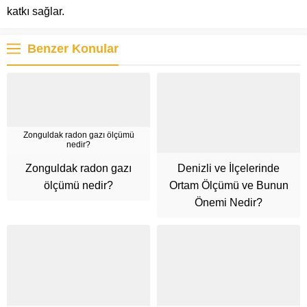
katkı sağlar.
Benzer Konular
Zonguldak radon gazı ölçümü
nedir?
Zonguldak radon gazı
Denizli ve İlçelerinde
ölçümü nedir?
Ortam Ölçümü ve Bunun
Önemi Nedir?