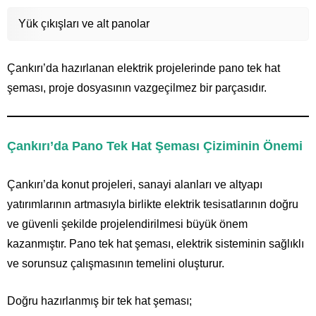
Yük çıkışları ve alt panolar
Çankırı’da hazırlanan elektrik projelerinde pano tek hat
şeması, proje dosyasının vazgeçilmez bir parçasıdır.
Çankırı’da Pano Tek Hat Şeması Çiziminin Önemi
Çankırı’da konut projeleri, sanayi alanları ve altyapı
yatırımlarının artmasıyla birlikte elektrik tesisatlarının doğru
ve güvenli şekilde projelendirilmesi büyük önem
kazanmıştır. Pano tek hat şeması, elektrik sisteminin sağlıklı
ve sorunsuz çalışmasının temelini oluşturur.
Doğru hazırlanmış bir tek hat şeması;