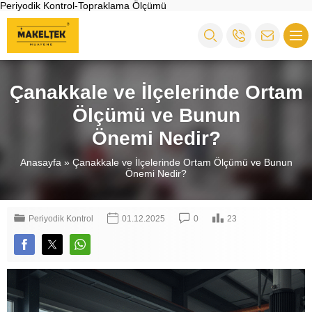
Periyodik Kontrol-Topraklama Ölçümü
Çanakkale ve İlçelerinde Ortam
Ölçümü ve Bunun
Önemi Nedir?
Anasayfa
»
Çanakkale ve İlçelerinde Ortam Ölçümü ve Bunun
Önemi Nedir?
Periyodik Kontrol
01.12.2025
0
23