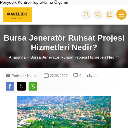
Periyodik Kontrol-Topraklama Ölçümü
Bursa Jeneratör Ruhsat Projesi
Hizmetleri Nedir?
Anasayfa
»
Bursa Jeneratör Ruhsat Projesi Hizmetleri Nedir?
Periyodik Kontrol
22.03.2026
0
11