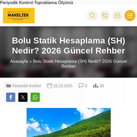
Periyodik Kontrol-Topraklama Ölçümü
Bolu Statik Hesaplama (SH)
Nedir? 2026 Güncel Rehber
Anasayfa
»
Bolu Statik Hesaplama (SH) Nedir? 2026 Güncel
Rehber
Periyodik Kontrol
22.12.2025
0
38