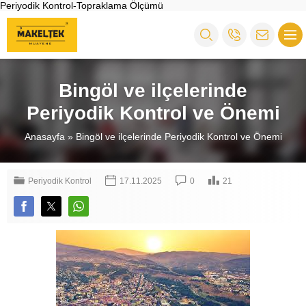
Periyodik Kontrol-Topraklama Ölçümü
Bingöl ve ilçelerinde
Periyodik Kontrol ve Önemi
Anasayfa
»
Bingöl ve ilçelerinde Periyodik Kontrol ve Önemi
Periyodik Kontrol
17.11.2025
0
21