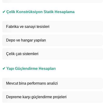
✔ Çelik Konstrüksiyon Statik Hesaplama
Fabrika ve sanayi tesisleri
Depo ve hangar yapıları
Çelik çatı sistemleri
✔ Yapı Güçlendirme Hesapları
Mevcut bina performans analizi
Depreme karşı güçlendirme projeleri