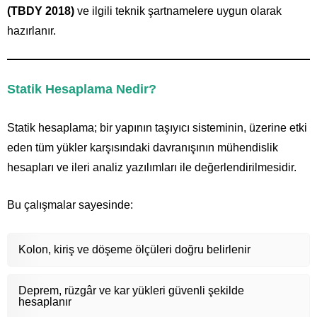
(TBDY 2018)
ve ilgili teknik şartnamelere uygun olarak
hazırlanır.
Statik Hesaplama Nedir?
Statik hesaplama; bir yapının taşıyıcı sisteminin, üzerine etki
eden tüm yükler karşısındaki davranışının mühendislik
hesapları ve ileri analiz yazılımları ile değerlendirilmesidir.
Bu çalışmalar sayesinde:
Kolon, kiriş ve döşeme ölçüleri doğru belirlenir
Deprem, rüzgâr ve kar yükleri güvenli şekilde
hesaplanır