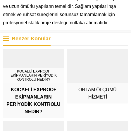
ve uzun ömürlü yapıların temelidir. Sağlam yapılar inşa
etmek ve ruhsat süreçlerini sorunsuz tamamlamak için
profesyonel statik proje desteği mutlaka alınmalıdır.
Benzer Konular
KOCAELİ EXPROOF
EKİPMANLARIN PERİYODİK
KONTROLU NEDİR?
KOCAELİ EXPROOF
ORTAM ÖLÇÜMÜ
EKİPMANLARIN
HİZMETİ
PERİYODİK KONTROLU
NEDİR?