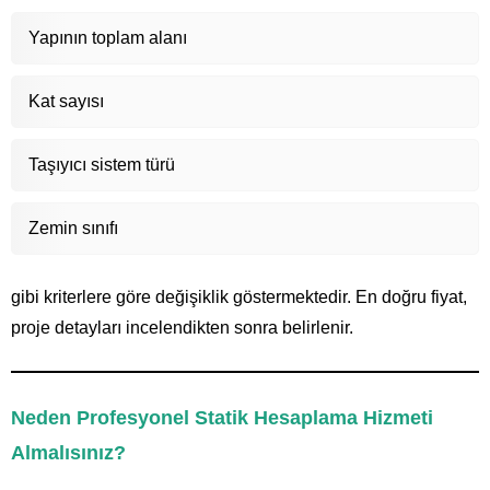
Yapının toplam alanı
Kat sayısı
Taşıyıcı sistem türü
Zemin sınıfı
gibi kriterlere göre değişiklik göstermektedir. En doğru fiyat,
proje detayları incelendikten sonra belirlenir.
Neden Profesyonel Statik Hesaplama Hizmeti
Almalısınız?