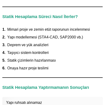
Statik Hesaplama Süreci Nasıl İlerler?
Mimari proje ve zemin etüt raporunun incelenmesi
Yapı modellemesi (STA4-CAD, SAP2000 vb.)
Deprem ve yük analizleri
Taşıyıcı sistem kontrolleri
Statik çizimlerin hazırlanması
Onaya hazır proje teslimi
Statik Hesaplama Yaptırmamanın Sonuçları
Yapı ruhsatı alınamaz