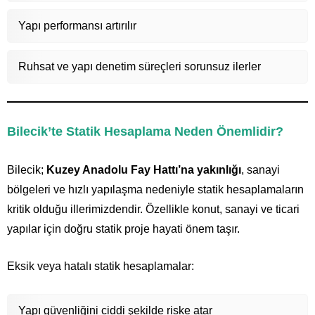
Yapı performansı artırılır
Ruhsat ve yapı denetim süreçleri sorunsuz ilerler
Bilecik’te Statik Hesaplama Neden Önemlidir?
Bilecik;
Kuzey Anadolu Fay Hattı’na yakınlığı
, sanayi
bölgeleri ve hızlı yapılaşma nedeniyle statik hesaplamaların
kritik olduğu illerimizdendir. Özellikle konut, sanayi ve ticari
yapılar için doğru statik proje hayati önem taşır.
Eksik veya hatalı statik hesaplamalar:
Yapı güvenliğini ciddi şekilde riske atar