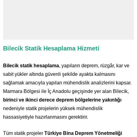
Bilecik Statik Hesaplama Hizmeti
Bilecik statik hesaplama
, yapıların deprem, rüzgâr, kar ve
sabit yükler altında güvenli şekilde ayakta kalmasını
sağlamak amacıyla yapılan mühendislik analizlerini kapsar.
Marmara Bölgesi ile İç Anadolu geçişinde yer alan Bilecik,
birinci ve ikinci derece deprem bölgelerine yakınlığı
nedeniyle statik projelerin yüksek mühendislik
hassasiyetiyle hazırlanmasını gerektirir.
Tüm statik projeler
Türkiye Bina Deprem Yönetmeliği