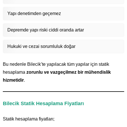
Yapı denetimden geçemez
Depremde yapı riski ciddi oranda artar
Hukuki ve cezai sorumluluk doğar
Bu nedenle Bilecik’te yapılacak tüm yapılar için statik
hesaplama
zorunlu ve vazgeçilmez bir mühendislik
hizmetidir
.
Bilecik Statik Hesaplama Fiyatları
Statik hesaplama fiyatları;