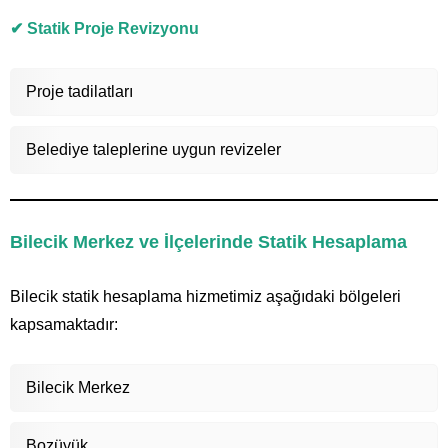
✔ Statik Proje Revizyonu
Proje tadilatları
Belediye taleplerine uygun revizeler
Bilecik Merkez ve İlçelerinde Statik Hesaplama
Bilecik statik hesaplama hizmetimiz aşağıdaki bölgeleri
kapsamaktadır:
Bilecik Merkez
Bozüyük