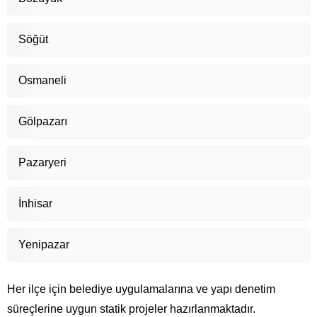
Söğüt
Osmaneli
Gölpazarı
Pazaryeri
İnhisar
Yenipazar
Her ilçe için belediye uygulamalarına ve yapı denetim
süreçlerine uygun statik projeler hazırlanmaktadır.