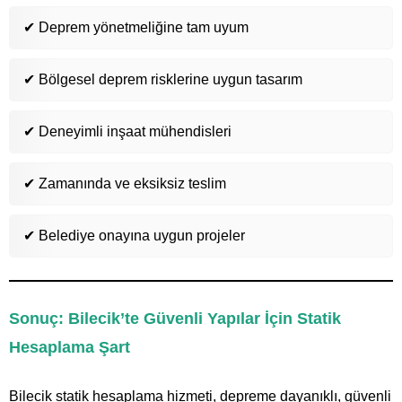
✔ Deprem yönetmeliğine tam uyum
✔ Bölgesel deprem risklerine uygun tasarım
✔ Deneyimli inşaat mühendisleri
✔ Zamanında ve eksiksiz teslim
✔ Belediye onayına uygun projeler
Sonuç: Bilecik’te Güvenli Yapılar İçin Statik
Hesaplama Şart
Bilecik statik hesaplama hizmeti, depreme dayanıklı, güvenli