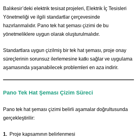
Balıkesir’deki elektrik tesisat projeleri, Elektrik İç Tesisleri
Yönetmeliği ve ilgili standartlar çerçevesinde
hazırlanmalıdır. Pano tek hat şeması çizimi de bu
yönetmeliklere uygun olarak oluşturulmalıdır.
Standartlara uygun çizilmiş bir tek hat şeması, proje onay
süreçlerinin sorunsuz ilerlemesine katkı sağlar ve uygulama
aşamasında yaşanabilecek problemleri en aza indirir.
Pano Tek Hat Şeması Çizim Süreci
Pano tek hat şeması çizimi belirli aşamalar doğrultusunda
gerçekleştirilir:
Proje kapsamının belirlenmesi