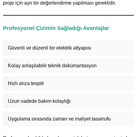
proje için ayrı bir değerlendirme yapılması gereklidir.
Profesyonel Çizimin Sağladığı Avantajlar
Güvenli ve düzenli bir elektrik altyapısı
Kolay anlaşılabilir teknik dokümantasyon
Hızlı arıza tespiti
Uzun vadede bakım kolaylığı
Uygulama sırasında zaman ve maliyet tasarrufu