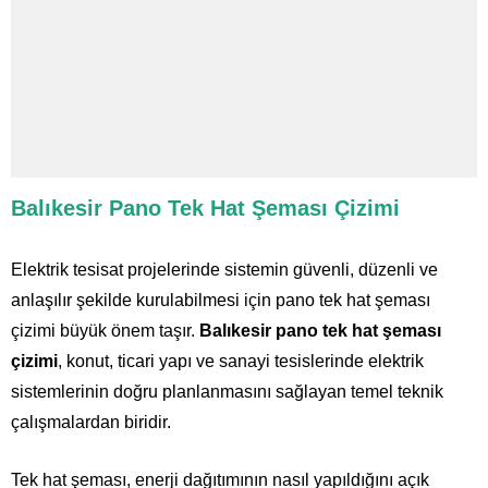
Balıkesir Pano Tek Hat Şeması Çizimi
Elektrik tesisat projelerinde sistemin güvenli, düzenli ve
anlaşılır şekilde kurulabilmesi için pano tek hat şeması
çizimi büyük önem taşır.
Balıkesir pano tek hat şeması
çizimi
, konut, ticari yapı ve sanayi tesislerinde elektrik
sistemlerinin doğru planlanmasını sağlayan temel teknik
çalışmalardan biridir.
Tek hat şeması, enerji dağıtımının nasıl yapıldığını açık