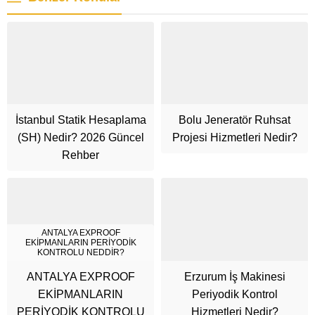
İstanbul Statik Hesaplama
Bolu Jeneratör Ruhsat
(SH) Nedir? 2026 Güncel
Projesi Hizmetleri Nedir?
Rehber
ANTALYA EXPROOF
EKİPMANLARIN PERİYODİK
KONTROLU NEDDİR?
ANTALYA EXPROOF
Erzurum İş Makinesi
EKİPMANLARIN
Periyodik Kontrol
PERİYODİK KONTROLU
Hizmetleri Nedir?