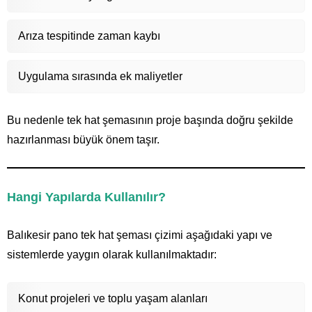
Arıza tespitinde zaman kaybı
Uygulama sırasında ek maliyetler
Bu nedenle tek hat şemasının proje başında doğru şekilde
hazırlanması büyük önem taşır.
Hangi Yapılarda Kullanılır?
Balıkesir pano tek hat şeması çizimi aşağıdaki yapı ve
sistemlerde yaygın olarak kullanılmaktadır:
Konut projeleri ve toplu yaşam alanları