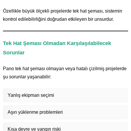
Özellikle büyük ölçekli projelerde tek hat şeması, sistemin
kontrol edilebilirliğini doğrudan etkileyen bir unsurdur.
Tek Hat Şeması Olmadan Karşılaşılabilecek
Sorunlar
Pano tek hat şeması olmayan veya hatalı çizilmiş projelerde
şu sorunlar yaşanabilir:
Yanlış ekipman seçimi
Aşırı yüklenme problemleri
Kısa devre ve yangın riski