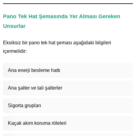
Pano Tek Hat Şemasında Yer Alması Gereken
Unsurlar
Eksiksiz bir pano tek hat şeması aşağıdaki bilgileri
içermelidir:
Ana enerji besleme hattı
Ana şalter ve tali şalterler
Sigorta grupları
Kaçak akım koruma röleleri