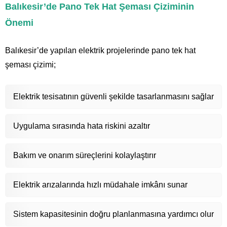
Balıkesir’de Pano Tek Hat Şeması Çiziminin
Önemi
Balıkesir’de yapılan elektrik projelerinde pano tek hat
şeması çizimi;
Elektrik tesisatının güvenli şekilde tasarlanmasını sağlar
Uygulama sırasında hata riskini azaltır
Bakım ve onarım süreçlerini kolaylaştırır
Elektrik arızalarında hızlı müdahale imkânı sunar
Sistem kapasitesinin doğru planlanmasına yardımcı olur