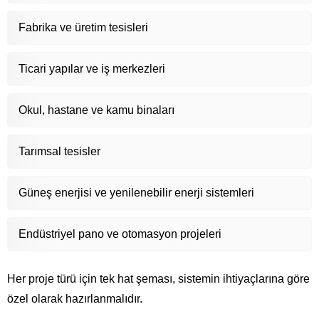
Fabrika ve üretim tesisleri
Ticari yapılar ve iş merkezleri
Okul, hastane ve kamu binaları
Tarımsal tesisler
Güneş enerjisi ve yenilenebilir enerji sistemleri
Endüstriyel pano ve otomasyon projeleri
Her proje türü için tek hat şeması, sistemin ihtiyaçlarına göre
özel olarak hazırlanmalıdır.