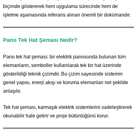
biçimde göstererek hem uygulama sürecinde hem de
işletme aşamasında referans alınan önemli bir dokümandır.
Pano Tek Hat Şeması Nedir?
Pano tek hat şeması; bir elektrik panosunda bulunan tüm
elemanların, semboller kullanılarak tek bir hat üzerinde
gösterildiği teknik çizimdir. Bu çizim sayesinde sistemin
genel yapısı, enerji akışı ve koruma elemanları net şekilde
anlaşılır.
Tek hat şeması, karmaşık elektrik sistemlerini sadeleştirerek
okunabilir hale getirir ve proje bütünlüğünü korur.