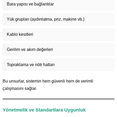
Bara yapısı ve bağlantılar
Yük grupları (aydınlatma, priz, makine vb.)
Kablo kesitleri
Gerilim ve akım değerleri
Topraklama ve nötr hatları
Bu unsurlar, sistemin hem güvenli hem de verimli
çalışmasını sağlar.
Yönetmelik ve Standartlara Uygunluk