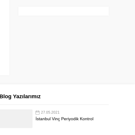
Blog Yazılarımız
27.05.2021
İstanbul Vinç Periyodik Kontrol