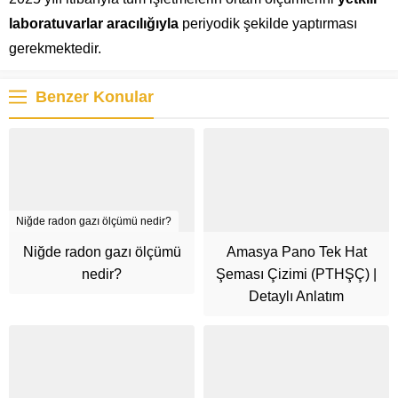
laboratuvarlar aracılığıyla
periyodik şekilde yaptırması
gerekmektedir.
Benzer Konular
Niğde radon gazı ölçümü nedir?
Niğde radon gazı ölçümü
Amasya Pano Tek Hat
nedir?
Şeması Çizimi (PTHŞÇ) |
Detaylı Anlatım