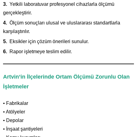
Yetkili laboratuvar profesyonel cihazlarla ölçümü
gerçekleştirir.
Ölçüm sonuçları ulusal ve uluslararası standartlarla
karşılaştırılır.
Eksikler için çözüm önerileri sunulur.
Rapor işletmeye teslim edilir.
Artvin’in İlçelerinde Ortam Ölçümü Zorunlu Olan
İşletmeler
• Fabrikalar
• Atölyeler
• Depolar
• İnşaat şantiyeleri