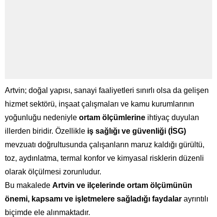
Artvin; doğal yapısı, sanayi faaliyetleri sınırlı olsa da gelişen
hizmet sektörü, inşaat çalışmaları ve kamu kurumlarının
yoğunluğu nedeniyle
ortam ölçümlerine
ihtiyaç duyulan
illerden biridir. Özellikle
iş sağlığı ve güvenliği (İSG)
mevzuatı doğrultusunda çalışanların maruz kaldığı gürültü,
toz, aydınlatma, termal konfor ve kimyasal risklerin düzenli
olarak ölçülmesi zorunludur.
Bu makalede
Artvin ve ilçelerinde ortam ölçümünün
önemi, kapsamı ve işletmelere sağladığı faydalar
ayrıntılı
biçimde ele alınmaktadır.