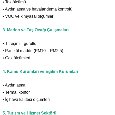
• Toz ölçümü
• Aydınlatma ve havalandırma kontrolü
• VOC ve kimyasal ölçümleri
3. Maden ve Taş Ocağı Çalışmaları
• Titreşim – gürültü
• Partikül madde (PM10 – PM2.5)
• Gaz ölçümleri
4. Kamu Kurumları ve Eğitim Kurumları
• Aydınlatma
• Termal konfor
• İç hava kalitesi ölçümleri
5. Turizm ve Hizmet Sektörü