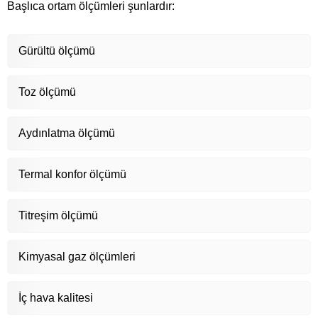
Başlıca ortam ölçümleri şunlardır:
Gürültü ölçümü
Toz ölçümü
Aydınlatma ölçümü
Termal konfor ölçümü
Titreşim ölçümü
Kimyasal gaz ölçümleri
İç hava kalitesi