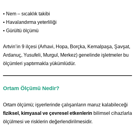
• Nem – sıcaklık takibi
• Havalandırma yeterliliği
• Gürültü ölçümü
Artvin’in 9 ilçesi (Arhavi, Hopa, Borçka, Kemalpaşa, Şavşat,
Ardanuç, Yusufeli, Murgul, Merkez) genelinde işletmeler bu
ölçümleri yaptırmakla yükümlüdür.
Ortam Ölçümü Nedir?
Ortam ölçümü; işyerlerinde çalışanların maruz kalabileceği
fiziksel, kimyasal ve çevresel etkenlerin
bilimsel cihazlarla
ölçülmesi ve risklerin değerlendirilmesidir.