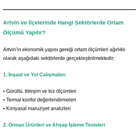
Artvin ve İlçelerinde Hangi Sektörlerde Ortam
Ölçümü Yapılır?
Artvin’in ekonomik yapısı gereği ortam ölçümleri ağırlıklı
olarak aşağıdaki sektörlerde gerçekleştirilmektedir:
1. İnşaat ve Yol Çalışmaları
• Gürültü, titreşim ve toz ölçümleri
• Termal konfor değerlendirmeleri
• Kimyasal maruziyet analizleri
2. Orman Ürünleri ve Ahşap İşleme Tesisleri