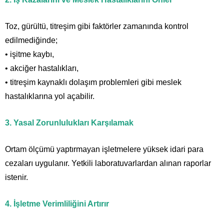
Toz, gürültü, titreşim gibi faktörler zamanında kontrol
edilmediğinde;
• işitme kaybı,
• akciğer hastalıkları,
• titreşim kaynaklı dolaşım problemleri gibi meslek
hastalıklarına yol açabilir.
3. Yasal Zorunlulukları Karşılamak
Ortam ölçümü yaptırmayan işletmelere yüksek idari para
cezaları uygulanır. Yetkili laboratuvarlardan alınan raporlar
istenir.
4. İşletme Verimliliğini Artırır