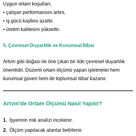
Uygun ortam koşulları;
• çalışan performansını artırır,
• iş gücü kaybını azaltır,
• üretim kalitesini yükseltir.
5. Çevresel Duyarlılık ve Kurumsal İtibar
Artvin gibi doğası ile öne çıkan bir ilde çevresel duyarlılık
önemlidir. Düzenli ortam ölçümü yapan işletmeler hem
kurumsal güven hem de toplumsal itibar kazanır.
Artvin’de Ortam Ölçümü Nasıl Yapılır?
İşyerinin risk analizi incelenir.
Ölçüm yapılacak alanlar belirlenir.