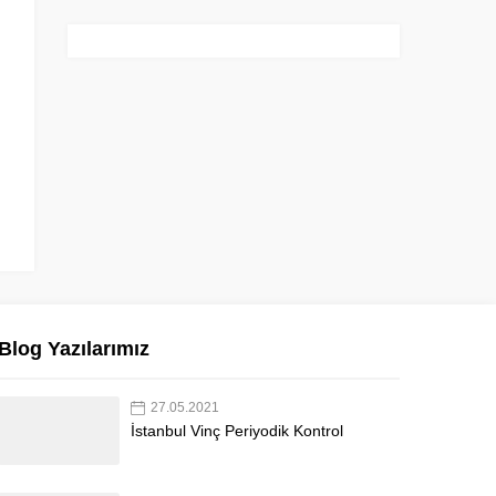
Blog Yazılarımız
27.05.2021
İstanbul Vinç Periyodik Kontrol