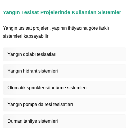
Yangın Tesisat Projelerinde Kullanılan Sistemler
Yangın tesisat projeleri, yapının ihtiyacına göre farklı
sistemleri kapsayabilir:
Yangın dolabı tesisatları
Yangın hidrant sistemleri
Otomatik sprinkler söndürme sistemleri
Yangın pompa dairesi tesisatları
Duman tahliye sistemleri