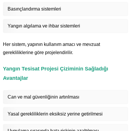
Basınçlandırma sistemleri
Yangın algılama ve ihbar sistemleri
Her sistem, yapının kullanım amacı ve mevzuat
gerekliliklerine göre projelendirilir.
Yangın Tesisat Projesi Çiziminin Sağladığı
Avantajlar
Can ve mal güvenliğinin artırılması
Yasal gerekliliklerin eksiksiz yerine getirilmesi
Uygulama sırasında hata riskinin azaltılması