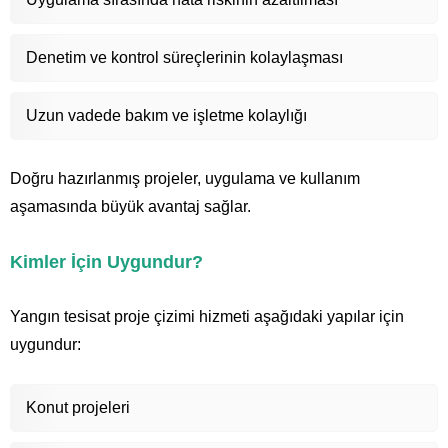
Denetim ve kontrol süreçlerinin kolaylaşması
Uzun vadede bakım ve işletme kolaylığı
Doğru hazırlanmış projeler, uygulama ve kullanım
aşamasında büyük avantaj sağlar.
Kimler İçin Uygundur?
Yangın tesisat proje çizimi hizmeti aşağıdaki yapılar için
uygundur:
Konut projeleri