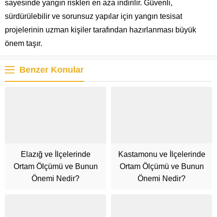
sayesinde yangın riskleri en aza indirilir. Güvenli,
sürdürülebilir ve sorunsuz yapılar için yangın tesisat
projelerinin uzman kişiler tarafından hazırlanması büyük
önem taşır.
Benzer Konular
Elazığ ve İlçelerinde
Kastamonu ve İlçelerinde
Ortam Ölçümü ve Bunun
Ortam Ölçümü ve Bunun
Önemi Nedir?
Önemi Nedir?