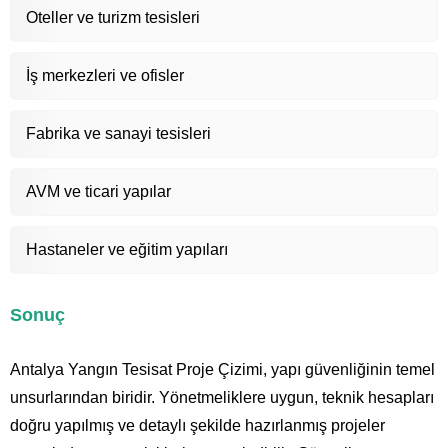
Oteller ve turizm tesisleri
İş merkezleri ve ofisler
Fabrika ve sanayi tesisleri
AVM ve ticari yapılar
Hastaneler ve eğitim yapıları
Sonuç
Antalya Yangın Tesisat Proje Çizimi, yapı güvenliğinin temel
unsurlarından biridir. Yönetmeliklere uygun, teknik hesapları
doğru yapılmış ve detaylı şekilde hazırlanmış projeler