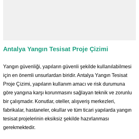
Antalya Yangın Tesisat Proje Çizimi
Yangın güvenliği, yapıların güvenli şekilde kullanılabilmesi
için en önemli unsurlardan biridir. Antalya Yangın Tesisat
Proje Çizimi, yapıların kullanım amacı ve risk durumuna
göre yangına karşı korunmasını sağlayan teknik ve zorunlu
bir çalışmadır. Konutlar, oteller, alışveriş merkezleri,
fabrikalar, hastaneler, okullar ve tüm ticari yapılarda yangın
tesisat projelerinin eksiksiz şekilde hazırlanması
gerekmektedir.