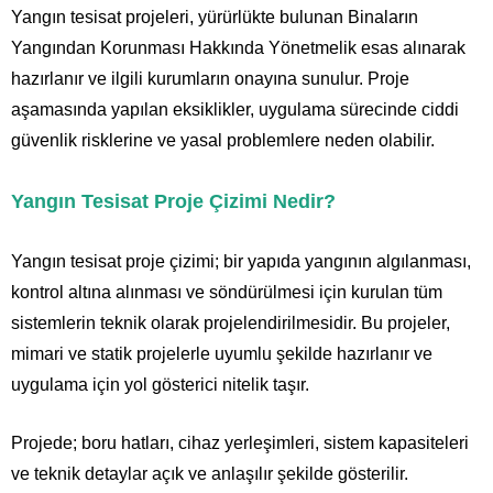
Yangın tesisat projeleri, yürürlükte bulunan Binaların
Yangından Korunması Hakkında Yönetmelik esas alınarak
hazırlanır ve ilgili kurumların onayına sunulur. Proje
aşamasında yapılan eksiklikler, uygulama sürecinde ciddi
güvenlik risklerine ve yasal problemlere neden olabilir.
Yangın Tesisat Proje Çizimi Nedir?
Yangın tesisat proje çizimi; bir yapıda yangının algılanması,
kontrol altına alınması ve söndürülmesi için kurulan tüm
sistemlerin teknik olarak projelendirilmesidir. Bu projeler,
mimari ve statik projelerle uyumlu şekilde hazırlanır ve
uygulama için yol gösterici nitelik taşır.
Projede; boru hatları, cihaz yerleşimleri, sistem kapasiteleri
ve teknik detaylar açık ve anlaşılır şekilde gösterilir.