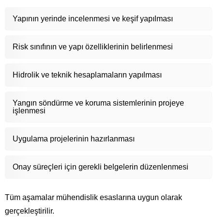
Yapının yerinde incelenmesi ve keşif yapılması
Risk sınıfının ve yapı özelliklerinin belirlenmesi
Hidrolik ve teknik hesaplamaların yapılması
Yangın söndürme ve koruma sistemlerinin projeye
işlenmesi
Uygulama projelerinin hazırlanması
Onay süreçleri için gerekli belgelerin düzenlenmesi
Tüm aşamalar mühendislik esaslarına uygun olarak
gerçekleştirilir.