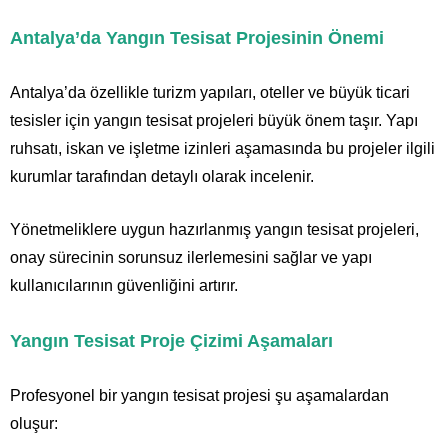
Antalya’da Yangın Tesisat Projesinin Önemi
Antalya’da özellikle turizm yapıları, oteller ve büyük ticari
tesisler için yangın tesisat projeleri büyük önem taşır. Yapı
ruhsatı, iskan ve işletme izinleri aşamasında bu projeler ilgili
kurumlar tarafından detaylı olarak incelenir.
Yönetmeliklere uygun hazırlanmış yangın tesisat projeleri,
onay sürecinin sorunsuz ilerlemesini sağlar ve yapı
kullanıcılarının güvenliğini artırır.
Yangın Tesisat Proje Çizimi Aşamaları
Profesyonel bir yangın tesisat projesi şu aşamalardan
oluşur: