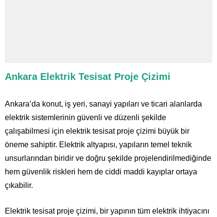
Ankara Elektrik Tesisat Proje Çizimi
Ankara’da konut, iş yeri, sanayi yapıları ve ticari alanlarda
elektrik sistemlerinin güvenli ve düzenli şekilde
çalışabilmesi için elektrik tesisat proje çizimi büyük bir
öneme sahiptir. Elektrik altyapısı, yapıların temel teknik
unsurlarından biridir ve doğru şekilde projelendirilmediğinde
hem güvenlik riskleri hem de ciddi maddi kayıplar ortaya
çıkabilir.
Elektrik tesisat proje çizimi, bir yapının tüm elektrik ihtiyacını