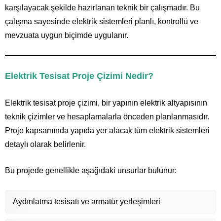
karşılayacak şekilde hazırlanan teknik bir çalışmadır. Bu
çalışma sayesinde elektrik sistemleri planlı, kontrollü ve
mevzuata uygun biçimde uygulanır.
Elektrik Tesisat Proje Çizimi Nedir?
Elektrik tesisat proje çizimi, bir yapının elektrik altyapısının
teknik çizimler ve hesaplamalarla önceden planlanmasıdır.
Proje kapsamında yapıda yer alacak tüm elektrik sistemleri
detaylı olarak belirlenir.
Bu projede genellikle aşağıdaki unsurlar bulunur:
Aydınlatma tesisatı ve armatür yerleşimleri