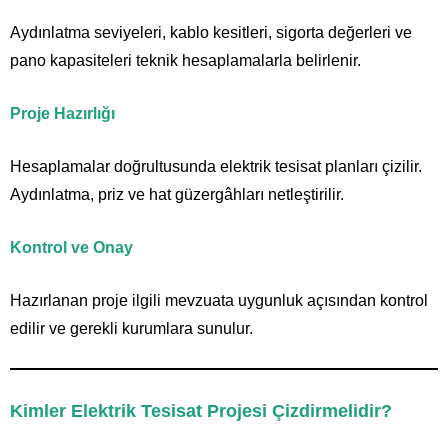
Aydınlatma seviyeleri, kablo kesitleri, sigorta değerleri ve
pano kapasiteleri teknik hesaplamalarla belirlenir.
Proje Hazırlığı
Hesaplamalar doğrultusunda elektrik tesisat planları çizilir.
Aydınlatma, priz ve hat güzergâhları netleştirilir.
Kontrol ve Onay
Hazırlanan proje ilgili mevzuata uygunluk açısından kontrol
edilir ve gerekli kurumlara sunulur.
Kimler Elektrik Tesisat Projesi Çizdirmelidir?