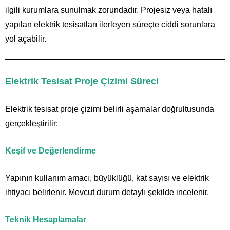
ilgili kurumlara sunulmak zorundadır. Projesiz veya hatalı
yapılan elektrik tesisatları ilerleyen süreçte ciddi sorunlara
yol açabilir.
Elektrik Tesisat Proje Çizimi Süreci
Elektrik tesisat proje çizimi belirli aşamalar doğrultusunda
gerçekleştirilir:
Keşif ve Değerlendirme
Yapının kullanım amacı, büyüklüğü, kat sayısı ve elektrik
ihtiyacı belirlenir. Mevcut durum detaylı şekilde incelenir.
Teknik Hesaplamalar