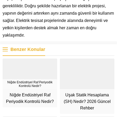
gerekliliktir. Doğru şekilde hazırlanan bir elektrik projesi,
yapının değerini artırırken aynı zamanda güvenli bir kullanım
sağlar. Elektrik tesisat projelerinde alanında deneyimli ve
yetkin kişilerden destek almak her zaman en doğru
yaklaşımdır.
Benzer Konular
Niğde Endüstriyel Raf Periyodik
Kontrolü Nedir?
Niğde Endüstriyel Raf
Uşak Statik Hesaplama
Periyodik Kontrolü Nedir?
(SH) Nedir? 2026 Güncel
Rehber