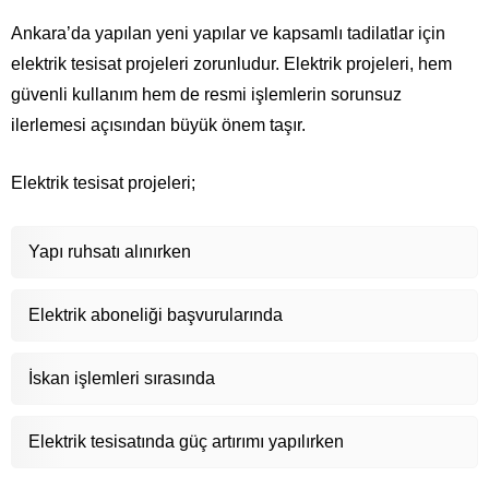
Ankara’da yapılan yeni yapılar ve kapsamlı tadilatlar için
elektrik tesisat projeleri zorunludur. Elektrik projeleri, hem
güvenli kullanım hem de resmi işlemlerin sorunsuz
ilerlemesi açısından büyük önem taşır.
Elektrik tesisat projeleri;
Yapı ruhsatı alınırken
Elektrik aboneliği başvurularında
İskan işlemleri sırasında
Elektrik tesisatında güç artırımı yapılırken