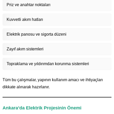
Priz ve anahtar noktaları
Kuvvetli akım hatları
Elektrik panosu ve sigorta düzeni
Zayıf akım sistemleri
Topraklama ve yıldırımdan korunma sistemleri
Tüm bu çalışmalar, yapının kullanım amacı ve ihtiyaçları
dikkate alınarak hazırlanır.
Ankara’da Elektrik Projesinin Önemi