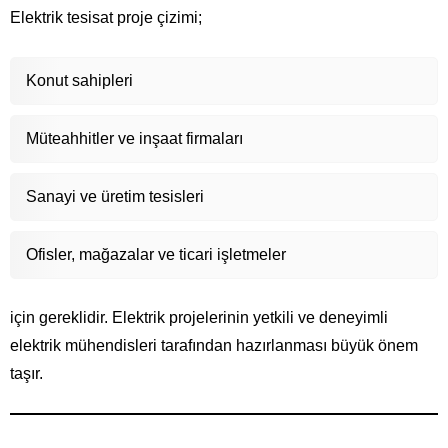
Elektrik tesisat proje çizimi;
Konut sahipleri
Müteahhitler ve inşaat firmaları
Sanayi ve üretim tesisleri
Ofisler, mağazalar ve ticari işletmeler
için gereklidir. Elektrik projelerinin yetkili ve deneyimli
elektrik mühendisleri tarafından hazırlanması büyük önem
taşır.