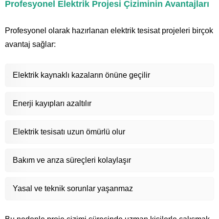
Profesyonel Elektrik Projesi Çiziminin Avantajları
Profesyonel olarak hazırlanan elektrik tesisat projeleri birçok
avantaj sağlar:
Elektrik kaynaklı kazaların önüne geçilir
Enerji kayıpları azaltılır
Elektrik tesisatı uzun ömürlü olur
Bakım ve arıza süreçleri kolaylaşır
Yasal ve teknik sorunlar yaşanmaz