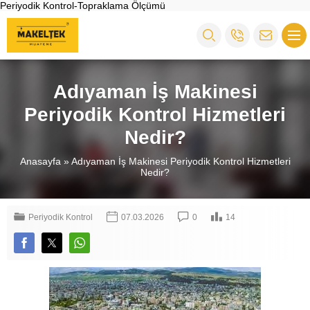
Periyodik Kontrol-Topraklama Ölçümü
Adıyaman İş Makinesi
Periyodik Kontrol Hizmetleri
Nedir?
Anasayfa
»
Adıyaman İş Makinesi Periyodik Kontrol Hizmetleri
Nedir?
Periyodik Kontrol
07.03.2026
0
14