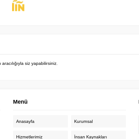
acılığıyla siz yapabilirsiniz.
Menü
Anasayfa
Kurumsal
Hizmetlerimiz
İnsan Kaynakları