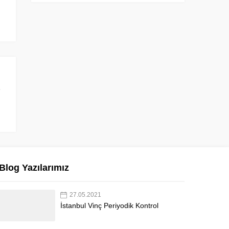
Blog Yazılarımız
27.05.2021
İstanbul Vinç Periyodik Kontrol